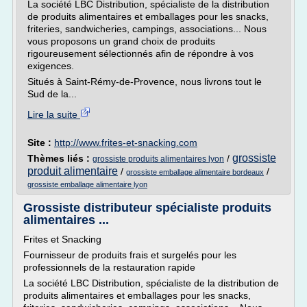
La société LBC Distribution, spécialiste de la distribution
de produits alimentaires et emballages pour les snacks,
friteries, sandwicheries, campings, associations... Nous
vous proposons un grand choix de produits
rigoureusement sélectionnés afin de répondre à vos
exigences.
Situés à Saint-Rémy-de-Provence, nous livrons tout le
Sud de la...
Lire la suite
Site :
http://www.frites-et-snacking.com
grossiste
Thèmes liés :
/
grossiste produits alimentaires lyon
produit alimentaire
/
/
grossiste emballage alimentaire bordeaux
grossiste emballage alimentaire lyon
Grossiste distributeur spécialiste produits
alimentaires ...
Frites et Snacking
Fournisseur de produits frais et surgelés pour les
professionnels de la restauration rapide
La société LBC Distribution, spécialiste de la distribution de
produits alimentaires et emballages pour les snacks,