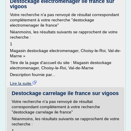
Destockage electromenager ile france sur
vigoos
Votre recherche n'a pas renvoyé de résultat correspondant
complètement à votre recherche "destockage
electromenager ile france"
Néanmoins, les résultats suivants se rapprochent de votre
recherche :
1
Magasin destockage electromenager, Choisy-le-Roi, Val-de-
Marne »
Titre de la page d'accueil du site : Magasin destockage
electromenager, Choisy-le-Roi, Val-de-Marne
Description fournie par...
Lire la suite
Destockage carrelage ile france sur vigoos
Votre recherche n'a pas renvoyé de résultat
correspondant complètement à votre recherche
"destockage carrelage ile france"
Néanmoins, les résultats suivants se rapprochent de votre
recherche :
1