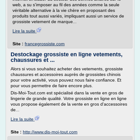
web, a su s'imposer au fil des années comme la seule
véritable alternative à la vie chère en proposant des
produits tout aussi variés, impliquant aussi un service de
grossiste vetement de marque...
Lire la suite
Site :
francegrossiste.com
Destockage grossiste en ligne vetements,
chaussures et ...
Alors si vous souhaitez acheter des vetements, grossiste
chaussures et accessoires auprès de grossistes chinois
pour votre activité, vous pouvez nous faire confiance. Et
pour vous permettre de faire encore plus.
Dis-Moi-Tout.com est spécialisé dans la vente en gros de
lingerie de grande qualité. Votre grossiste en ligne en ligne
vous propose également de la vente en gros d'accessoires
de...
Lire la suite
Site :
http://www.dis-moi-tout.com