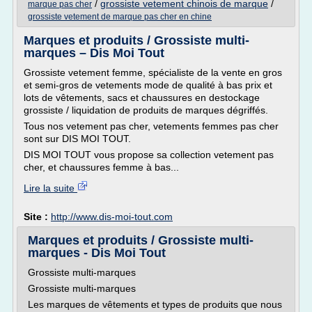
/
grossiste vetement chinois de marque
/
marque pas cher
grossiste vetement de marque pas cher en chine
Marques et produits / Grossiste multi-
marques – Dis Moi Tout
Grossiste vetement femme, spécialiste de la vente en gros
et semi-gros de vetements mode de qualité à bas prix et
lots de vêtements, sacs et chaussures en destockage
grossiste / liquidation de produits de marques dégriffés.
Tous nos vetement pas cher, vetements femmes pas cher
sont sur DIS MOI TOUT.
DIS MOI TOUT vous propose sa collection vetement pas
cher, et chaussures femme à bas...
Lire la suite
Site :
http://www.dis-moi-tout.com
Marques et produits / Grossiste multi-
marques - Dis Moi Tout
Grossiste multi-marques
Grossiste multi-marques
Les marques de vêtements et types de produits que nous