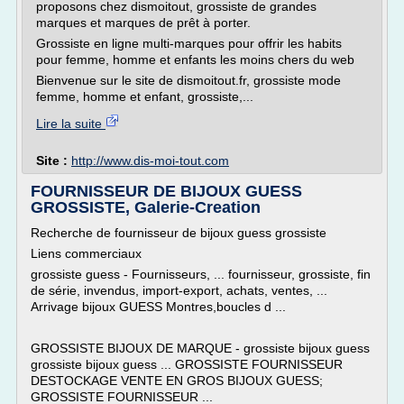
proposons chez dismoitout, grossiste de grandes
marques et marques de prêt à porter.
Grossiste en ligne multi-marques pour offrir les habits
pour femme, homme et enfants les moins chers du web
Bienvenue sur le site de dismoitout.fr, grossiste mode
femme, homme et enfant, grossiste,...
Lire la suite
Site :
http://www.dis-moi-tout.com
FOURNISSEUR DE BIJOUX GUESS
GROSSISTE, Galerie-Creation
Recherche de fournisseur de bijoux guess grossiste
Liens commerciaux
grossiste guess - Fournisseurs, ... fournisseur, grossiste, fin
de série, invendus, import-export, achats, ventes, ...
Arrivage bijoux GUESS Montres,boucles d ...
GROSSISTE BIJOUX DE MARQUE - grossiste bijoux guess
grossiste bijoux guess ... GROSSISTE FOURNISSEUR
DESTOCKAGE VENTE EN GROS BIJOUX GUESS;
GROSSISTE FOURNISSEUR ...