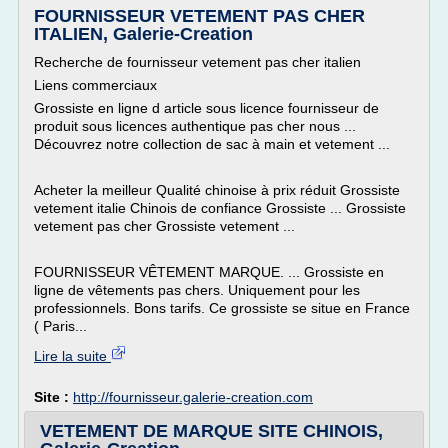
FOURNISSEUR VETEMENT PAS CHER
ITALIEN, Galerie-Creation
Recherche de fournisseur vetement pas cher italien
Liens commerciaux
Grossiste en ligne d article sous licence fournisseur de
produit sous licences authentique pas cher nous ...
Découvrez notre collection de sac à main et vetement ...
Acheter la meilleur Qualité chinoise à prix réduit Grossiste
vetement italie Chinois de confiance Grossiste ... Grossiste
vetement pas cher Grossiste vetement ...
FOURNISSEUR VÊTEMENT MARQUE. ... Grossiste en
ligne de vêtements pas chers. Uniquement pour les
professionnels. Bons tarifs. Ce grossiste se situe en France
( Paris...
Lire la suite
Site :
http://fournisseur.galerie-creation.com
VETEMENT DE MARQUE SITE CHINOIS,