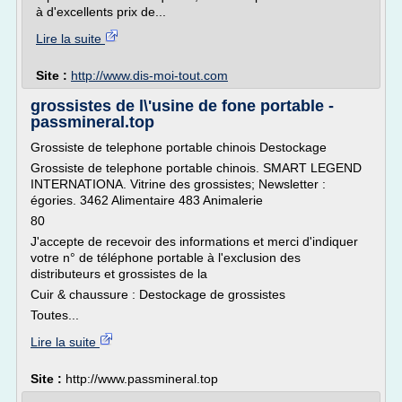
à d'excellents prix de...
Lire la suite
Site :
http://www.dis-moi-tout.com
grossistes de l\'usine de fone portable -
passmineral.top
Grossiste de telephone portable chinois Destockage
Grossiste de telephone portable chinois. SMART LEGEND
INTERNATIONA. Vitrine des grossistes; Newsletter :
égories. 3462 Alimentaire 483 Animalerie
80
J'accepte de recevoir des informations et merci d'indiquer
votre n° de téléphone portable à l'exclusion des
distributeurs et grossistes de la
Cuir & chaussure : Destockage de grossistes
Toutes...
Lire la suite
Site :
http://www.passmineral.top