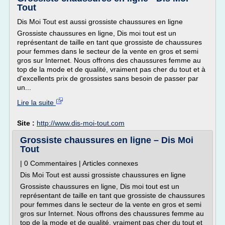
Tout
Dis Moi Tout est aussi grossiste chaussures en ligne
Grossiste chaussures en ligne, Dis moi tout est un
représentant de taille en tant que grossiste de chaussures
pour femmes dans le secteur de la vente en gros et semi
gros sur Internet. Nous offrons des chaussures femme au
top de la mode et de qualité, vraiment pas cher du tout et à
d'excellents prix de grossistes sans besoin de passer par
un...
Lire la suite
Site :
http://www.dis-moi-tout.com
Grossiste chaussures en ligne – Dis Moi
Tout
| 0 Commentaires | Articles connexes
Dis Moi Tout est aussi grossiste chaussures en ligne
Grossiste chaussures en ligne, Dis moi tout est un
représentant de taille en tant que grossiste de chaussures
pour femmes dans le secteur de la vente en gros et semi
gros sur Internet. Nous offrons des chaussures femme au
top de la mode et de qualité, vraiment pas cher du tout et