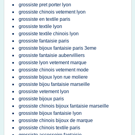
grossiste pret porter lyon
grossiste chinois vetement lyon
grossiste en textile paris
grossiste textile lyon
grossiste textile chinois lyon
grossiste fantaisie paris
grossiste bijoux fantaisie paris 3eme
grossiste fantaisie aubervilliers
grossiste lyon vetement marque
grossiste chinois vetement mode
grossiste bijoux lyon rue moliere
grossiste bijou fantaisie marseille
grossiste vetement lyon
grossiste bijoux paris
grossiste chinois bijoux fantaisie marseille
grossiste bijoux fantaisie lyon
grossiste chinois bijoux de marque
grossiste chinois textile paris
grossiste accessoire fantaisie