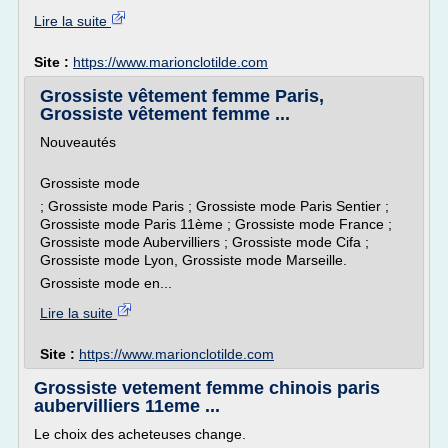
Lire la suite
Site :
https://www.marionclotilde.com
Grossiste vêtement femme Paris,
Grossiste vêtement femme ...
Nouveautés
Grossiste mode
; Grossiste mode Paris ; Grossiste mode Paris Sentier ;
Grossiste mode Paris 11ème ; Grossiste mode France ;
Grossiste mode Aubervilliers ; Grossiste mode Cifa ;
Grossiste mode Lyon, Grossiste mode Marseille.
Grossiste mode en...
Lire la suite
Site :
https://www.marionclotilde.com
Grossiste vetement femme chinois paris
aubervilliers 11eme ...
Le choix des acheteuses change.