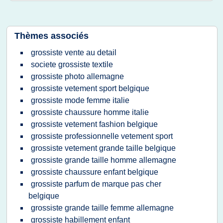
Thèmes associés
grossiste vente au detail
societe grossiste textile
grossiste photo allemagne
grossiste vetement sport belgique
grossiste mode femme italie
grossiste chaussure homme italie
grossiste vetement fashion belgique
grossiste professionnelle vetement sport
grossiste vetement grande taille belgique
grossiste grande taille homme allemagne
grossiste chaussure enfant belgique
grossiste parfum de marque pas cher
belgique
grossiste grande taille femme allemagne
grossiste habillement enfant