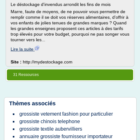
Le déstockage d'invendus arrondit les fins de mois
Marre, faute de moyens, de ne pouvoir vous permettre de
remplir comme il se doit vos réserves alimentaires, d'offrir à
vos enfants de jolies tenues de grandes marques ? Quand
les grandes enseignes proposent ces articles à des tarifs
trop élevés pour votre budget, pourquoi ne pas songer vous
tourner vers les...
Lire la suite
Site :
http://mydestockage.com
31 Ressources
Thèmes associés
grossiste vetement fashion pour particulier
grossiste chinois telephone
grossiste textile aubervilliers
annuaire grossiste fournisseur importateur