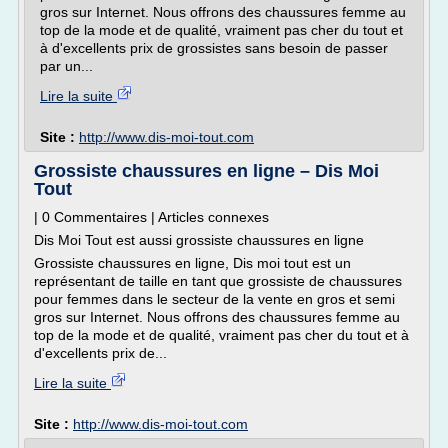
gros sur Internet. Nous offrons des chaussures femme au
top de la mode et de qualité, vraiment pas cher du tout et
à d'excellents prix de grossistes sans besoin de passer
par un...
Lire la suite
Site :
http://www.dis-moi-tout.com
Grossiste chaussures en ligne – Dis Moi
Tout
| 0 Commentaires | Articles connexes
Dis Moi Tout est aussi grossiste chaussures en ligne
Grossiste chaussures en ligne, Dis moi tout est un
représentant de taille en tant que grossiste de chaussures
pour femmes dans le secteur de la vente en gros et semi
gros sur Internet. Nous offrons des chaussures femme au
top de la mode et de qualité, vraiment pas cher du tout et à
d'excellents prix de...
Lire la suite
Site :
http://www.dis-moi-tout.com