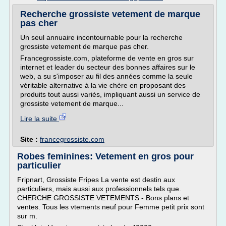
Recherche grossiste vetement de marque
pas cher
Un seul annuaire incontournable pour la recherche
grossiste vetement de marque pas cher.
Francegrossiste.com, plateforme de vente en gros sur
internet et leader du secteur des bonnes affaires sur le
web, a su s'imposer au fil des années comme la seule
véritable alternative à la vie chère en proposant des
produits tout aussi variés, impliquant aussi un service de
grossiste vetement de marque...
Lire la suite
Site :
francegrossiste.com
Robes feminines: Vetement en gros pour
particulier
Fripnart, Grossiste Fripes La vente est destin aux
particuliers, mais aussi aux professionnels tels que.
CHERCHE GROSSISTE VETEMENTS - Bons plans et
ventes. Tous les vtements neuf pour Femme petit prix sont
sur m.