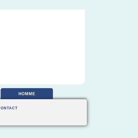
HOMME
CONTACT